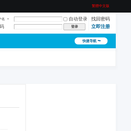
繁體中文版
自动登录
找回密码
户名
码
立即注册
登录
快捷导航