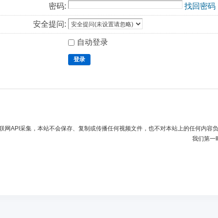
密码:
找回密码
安全提问:
自动登录
登录
联网API采集，本站不会保存、复制或传播任何视频文件，也不对本站上的任何内容
我们第一