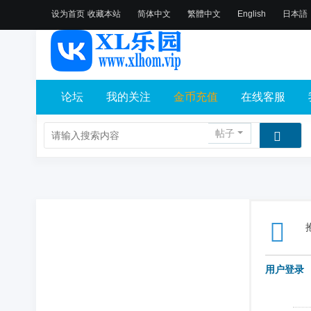
设为首页
收藏本站
简体中文
繁體中文
English
日本語
论坛
我的关注
金币充值
在线客服
帖子
用户登录